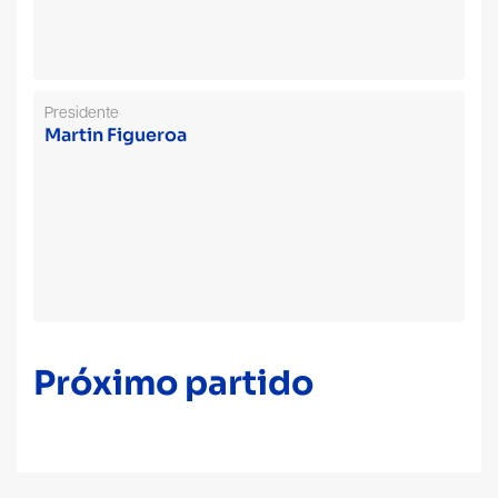
Presidente
Martin Figueroa
Próximo partido