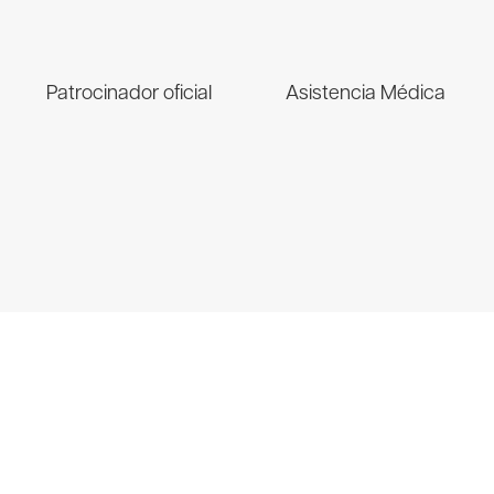
Patrocinador oficial
Asistencia Médica