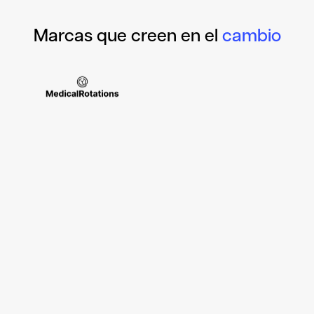
Marcas que creen en el
cambio