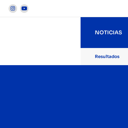


NOTICIAS
Resultados