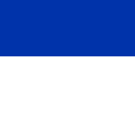
República Dominicana
Nacionalidad