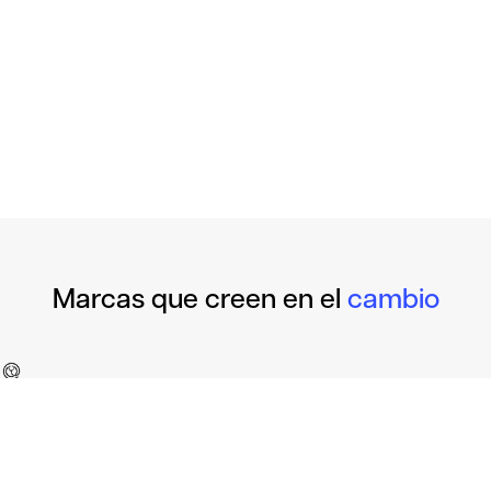
Marcas que creen en el
cambio