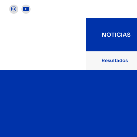


NOTICIAS
Resultados