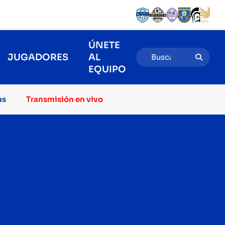
ÚNETE
JUGADORES
AL
EQUIPO
as
Transmisión en vivo