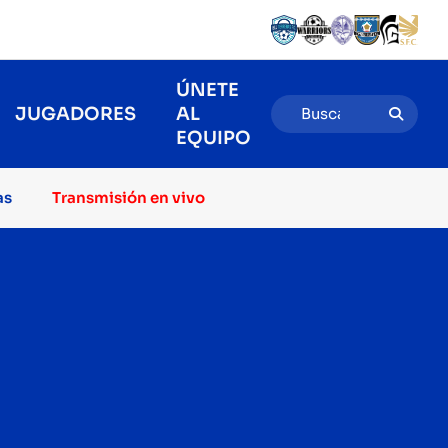
ÚNETE
JUGADORES
AL
EQUIPO
as
Transmisión en vivo