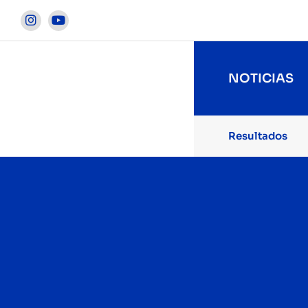


NOTICIAS
Resultados