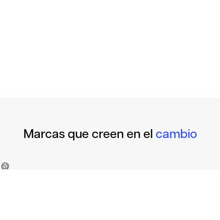
Marcas que creen en el
cambio