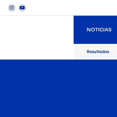


NOTICIAS
Resultados