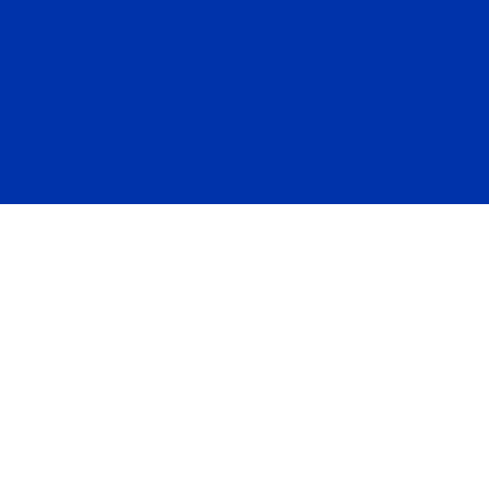
GOLES
ASISTENCIAS
0
0