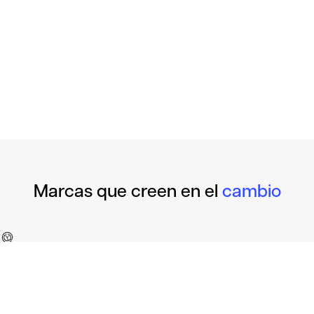
Marcas que creen en el
cambio