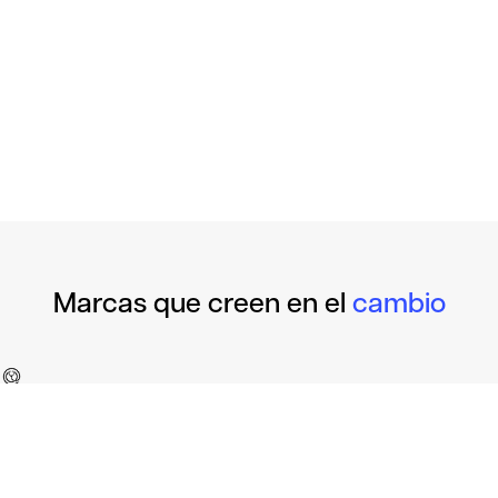
Marcas que creen en el
cambio