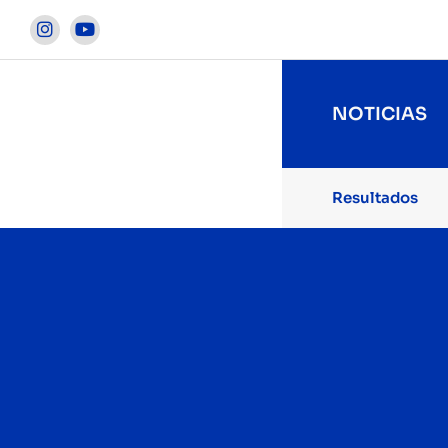


NOTICIAS
Resultados