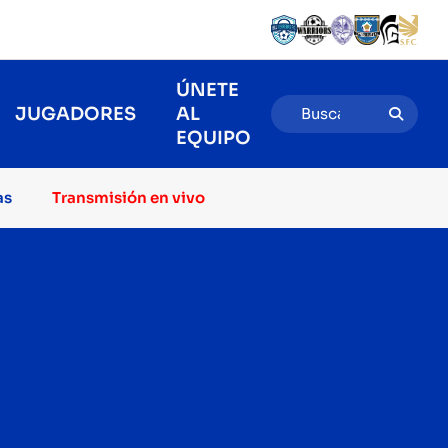
ÚNETE
JUGADORES
AL
EQUIPO
as
Transmisión en vivo